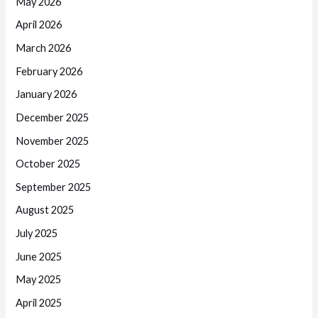
May 2026
April 2026
March 2026
February 2026
January 2026
December 2025
November 2025
October 2025
September 2025
August 2025
July 2025
June 2025
May 2025
April 2025