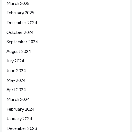
March 2025
February 2025
December 2024
October 2024
September 2024
August 2024
July 2024
June 2024
May 2024
April 2024
March 2024
February 2024
January 2024
December 2023