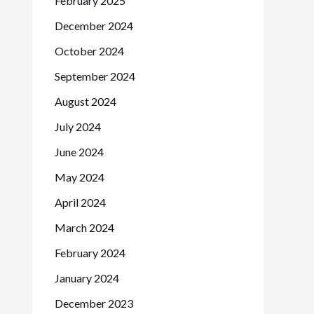
February 2025
December 2024
October 2024
September 2024
August 2024
July 2024
June 2024
May 2024
April 2024
March 2024
February 2024
January 2024
December 2023