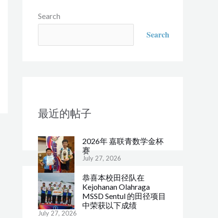
Search
Search
最近的帖子
2026年 嘉联青数学金杯
赛
July 27, 2026
恭喜本校田径队在
Kejohanan Olahraga
MSSD Sentul 的田径项目
中荣获以下成绩
July 27, 2026