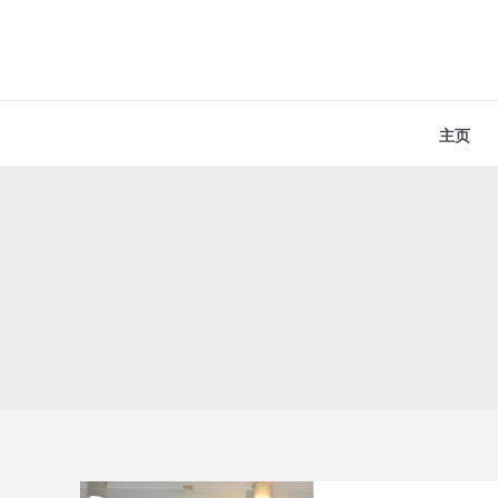
Skip
to
content
主页
2025