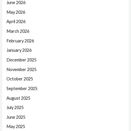
June 2026
May 2026
April 2026
March 2026
February 2026
January 2026
December 2025
November 2025
October 2025
September 2025
August 2025
July 2025
June 2025
May 2025