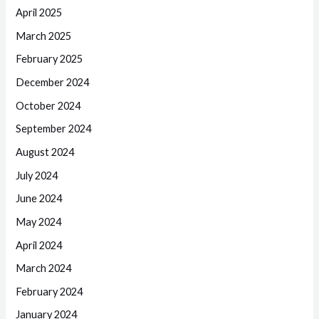
April 2025
March 2025
February 2025
December 2024
October 2024
September 2024
August 2024
July 2024
June 2024
May 2024
April 2024
March 2024
February 2024
January 2024