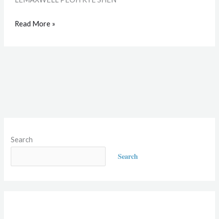
Read More »
Search
Search