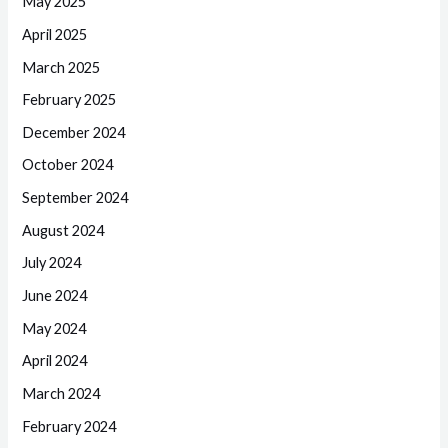
May 2025
April 2025
March 2025
February 2025
December 2024
October 2024
September 2024
August 2024
July 2024
June 2024
May 2024
April 2024
March 2024
February 2024