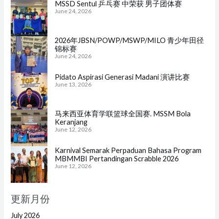
MSSD Sentul 乒乓赛 中荣获 男子团体赛
June 24, 2026
2026年JBSN/POWP/MSWP/MILO 青少年田径
锦标赛
June 24, 2026
Pidato Aspirasi Generasi Madani 演讲比赛
June 13, 2026
马来西亚体育学联篮球全国赛. MSSM Bola
Keranjang
June 12, 2026
Karnival Semarak Perpaduan Bahasa Program
MBMMBI Pertandingan Scrabble 2026
June 12, 2026
更新月份
July 2026