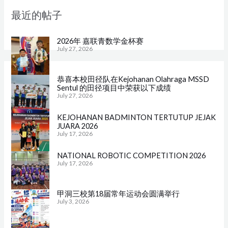
最近的帖子
2026年 嘉联青数学金杯赛
July 27, 2026
恭喜本校田径队在Kejohanan Olahraga MSSD
Sentul 的田径项目中荣获以下成绩
July 27, 2026
KEJOHANAN BADMINTON TERTUTUP JEJAK
JUARA 2026
July 17, 2026
NATIONAL ROBOTIC COMPETITION 2026
July 17, 2026
甲洞三校第18届常年运动会圆满举行
July 3, 2026