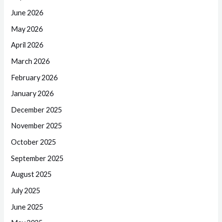
June 2026
May 2026
April 2026
March 2026
February 2026
January 2026
December 2025
November 2025
October 2025
September 2025
August 2025
July 2025
June 2025