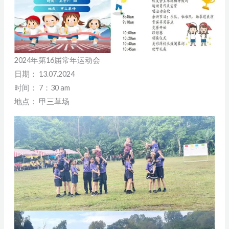
2024年第16届常年运动会
日期： 13.07.2024
时间： 7：30 am
地点： 甲三草场